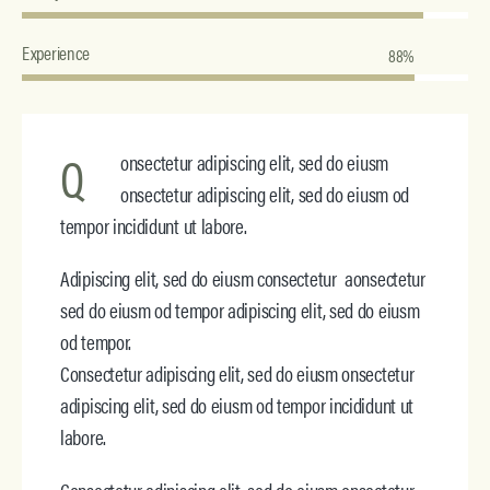
Experience
88%
Q
onsectetur adipiscing elit, sed do eiusm
onsectetur adipiscing elit, sed do eiusm od
tempor incididunt ut labore.
Adipiscing elit, sed do eiusm consectetur aonsectetur
sed do eiusm od tempor adipiscing elit, sed do eiusm
od tempor.
Consectetur adipiscing elit, sed do eiusm onsectetur
adipiscing elit, sed do eiusm od tempor incididunt ut
labore.
Consectetur adipiscing elit, sed do eiusm onsectetur