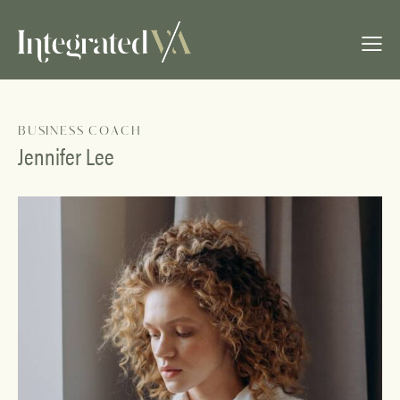
BUSINESS COACH
Jennifer Lee