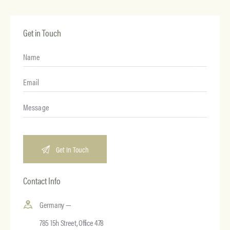
Get in Touch
Contact Info
Germany —
785 15h Street, Office 478