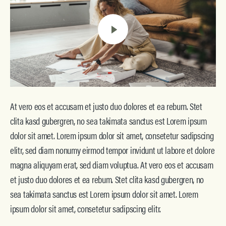
At vero eos et accusam et justo duo dolores et ea rebum. Stet
clita kasd gubergren, no sea takimata sanctus est Lorem ipsum
dolor sit amet. Lorem ipsum dolor sit amet, consetetur sadipscing
elitr, sed diam nonumy eirmod tempor invidunt ut labore et dolore
magna aliquyam erat, sed diam voluptua. At vero eos et accusam
et justo duo dolores et ea rebum. Stet clita kasd gubergren, no
sea takimata sanctus est Lorem ipsum dolor sit amet. Lorem
ipsum dolor sit amet, consetetur sadipscing elitr.